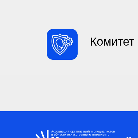
Комитет 