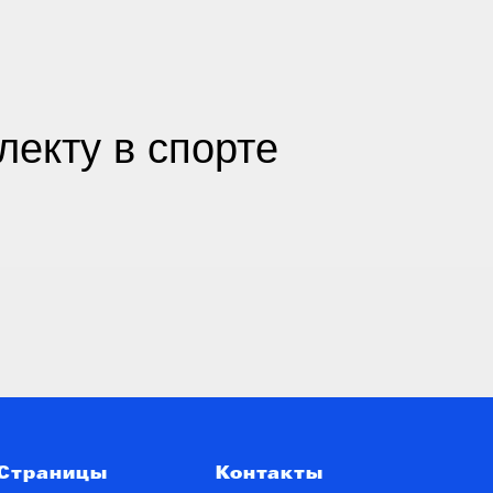
лекту в спорте
Страницы
Контакты