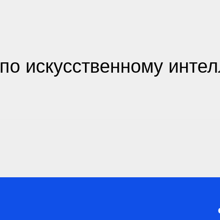
по искусственному интел