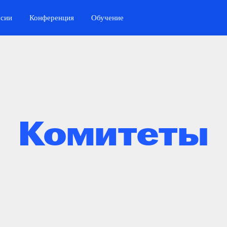
ссии
Конференция
Обучение
Комитеты