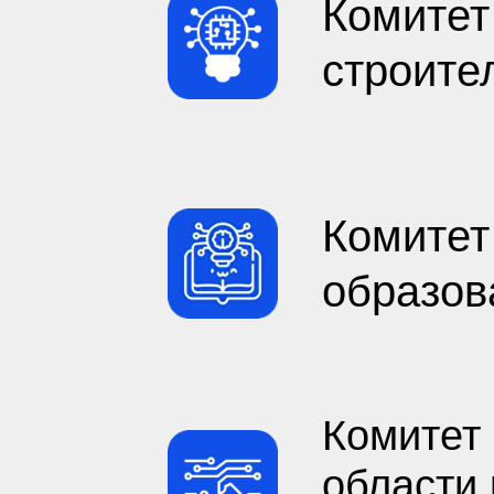
Комитет
строите
Комитет
образов
Комитет
области 