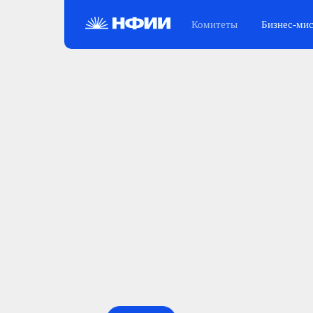
Комитеты
Бизнес-ми